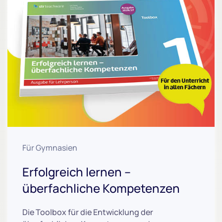
Für Gymnasien
Erfolgreich lernen –
überfachliche Kompetenzen
Die Toolbox für die Entwicklung der