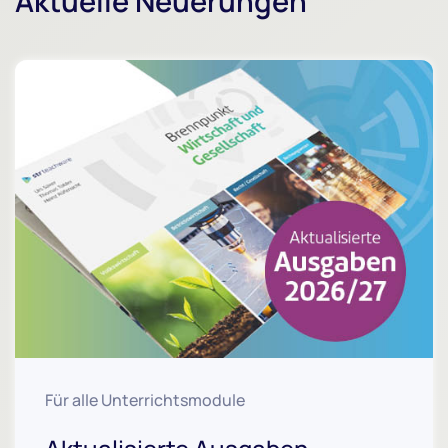
Aktuelle Neuerungen
Für alle Unterrichtsmodule