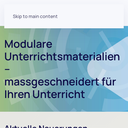
Skip to main content
Modulare
Unterrichtsmaterialien
–
massgeschneidert für
Ihren Unterricht