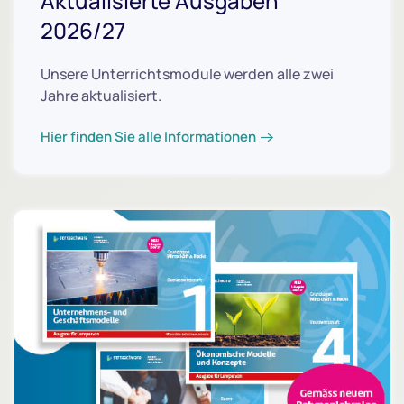
Aktualisierte Ausgaben
2026/27
Unsere Unterrichtsmodule werden alle zwei
Jahre aktualisiert.
Hier finden Sie alle Informationen