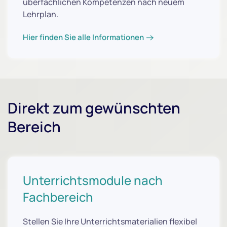
überfachlichen Kompetenzen nach neuem
Lehrplan.
Hier finden Sie alle Informationen
Direkt zum gewünschten
Bereich
Unterrichtsmodule nach
Fachbereich
Stellen Sie Ihre Unterrichtsmaterialien flexibel