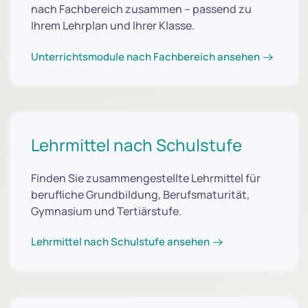
nach Fachbereich zusammen – passend zu
Ihrem Lehrplan und Ihrer Klasse.
Unterrichtsmodule nach Fachbereich ansehen
Lehrmittel nach Schulstufe
Finden Sie zusammengestellte Lehrmittel für
berufliche Grundbildung, Berufsmaturität,
Gymnasium und Tertiärstufe.
Lehrmittel nach Schulstufe ansehen