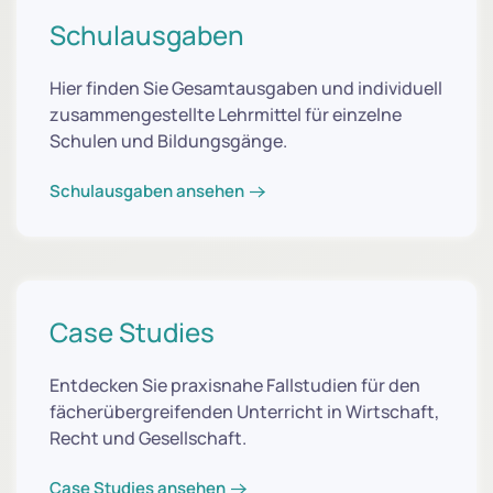
Schulausgaben
Hier finden Sie Gesamtausgaben und individuell
zusammengestellte Lehrmittel für einzelne
Schulen und Bildungsgänge.
Schulausgaben ansehen
Case Studies
Entdecken Sie praxisnahe Fallstudien für den
fächerübergreifenden Unterricht in Wirtschaft,
Recht und Gesellschaft.
Case Studies ansehen