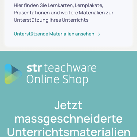
Hier finden Sie Lernkarten, Lernplakate,
Präsentationen und weitere Materialien zur
Unterstützung Ihres Unterrichts.
Unterstützende Materialien ansehen
Jetzt
massgeschneiderte
Unterrichtsmaterialien