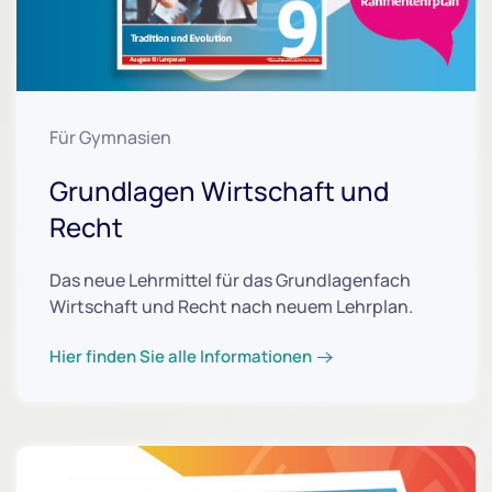
Für Gymnasien
Grundlagen Wirtschaft und
Recht
Das neue Lehrmittel für das Grundlagenfach
Wirtschaft und Recht nach neuem Lehrplan.
Hier finden Sie alle Informationen